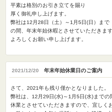
平素は格別のお引き立てを賜り
厚く御礼申し上げます。
弊社は12月28日（土）～1月5日(日）まで
の間、年末年始休暇とさせていただきま
よろしくお願い申し上げます。
2021/12/20
年末年始休業日のご案内
さて、2021年も残り僅かとなりました。
弊社は、12月29日(水)～1月5日(水)までの
休業とさせていただきますので、宜しく