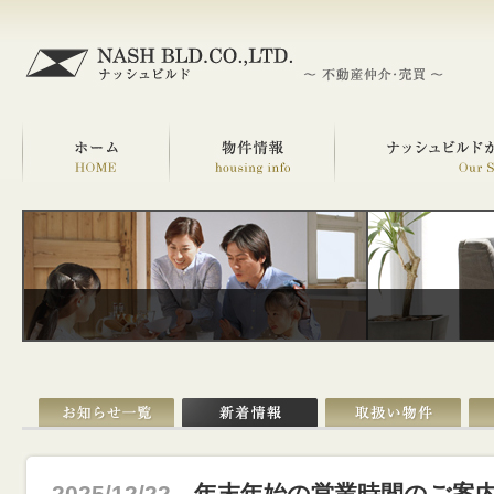
2025/12/22
年末年始の営業時間のご案