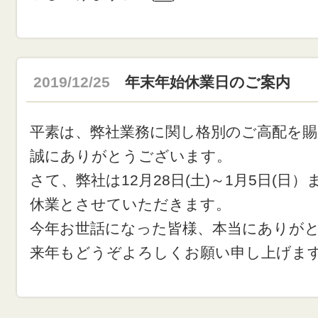
2019/12/25
年末年始休業日のご案内
平素は、弊社業務に関し格別のご高配を賜
誠にありがとうございます。
さて、弊社は12月28日(土)～1月5日(日
休業とさせていただきます。
今年お世話になった皆様、本当にありが
来年もどうぞよろしくお願い申し上げます。