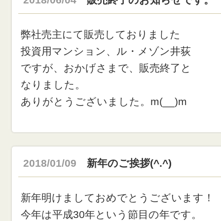
弊社売主にて販売しておりました
投資用マンション、ル・メゾン井荻
ですが、おかげさまで、販売終了と
なりました。
ありがとうございました。m(__)m
2018/01/09
新年のご挨拶(^.^)
新年明けましておめでとうございます！
今年は平成30年という節目の年です。