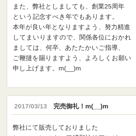
また、弊社としましても、創業25周年
という記念すべき年でもあります。
本年が良い年となりますよう、努力精進
してまいりますので、関係各位におかれ
ましては、何卒、あたたかいご指導、
ご鞭撻を賜りますよう、よろしくお願い
申し上げます。m(__)m
2017/03/13
完売御礼！m(__)m
弊社にて販売しておりました