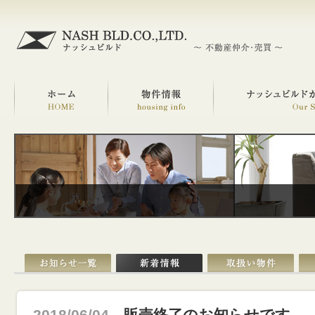
2018/06/04
販売終了のお知らせです。