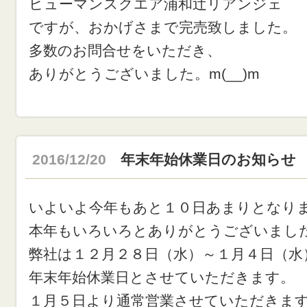
ヒューマンスクエア浦和辻リアンジェ
ですが、おかげさまで完売致しました。
多数のお問合せをいただき、
ありがとうございました。m(__)m
2016/12/20
年末年始休業日のお知らせ
いよいよ今年もあと１０日あまりとなり
本年もいろいろとありがとうございまし
弊社は１２月２８日（水）～１月４日（水
年末年始休業日とさせていただきます。
１月５日より通常営業させていただきま