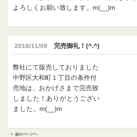
よろしくお願い致します。m(__)m
2016/11/09
完売御礼！(^.^)
弊社にて販売しておりました
中野区大和町１丁目の条件付
売地は、おかげさまで完売致
しました！ありがとうござい
ました。m(__)m